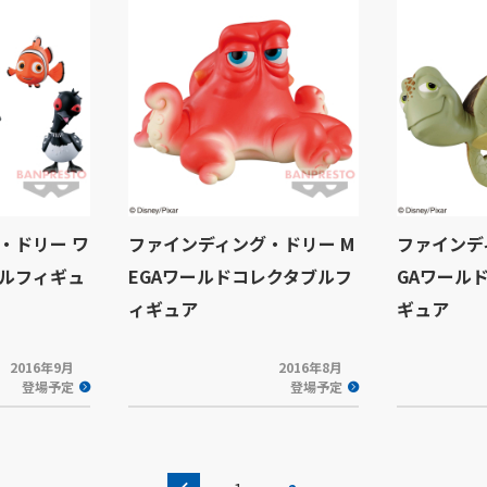
・ドリー ワ
ファインディング・ドリー M
ファインデ
ルフィギュ
EGAワールドコレクタブルフ
GAワール
ィギュア
ギュア
2016年9月
2016年8月
登場予定
登場予定