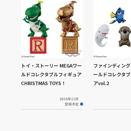
トイ・ストーリー MEGAワー
ファインディング
ルドコレクタブルフィギュア
ールドコレクタブ
CHRISTMAS TOYS！
アvol.2
2016年11月
登場予定