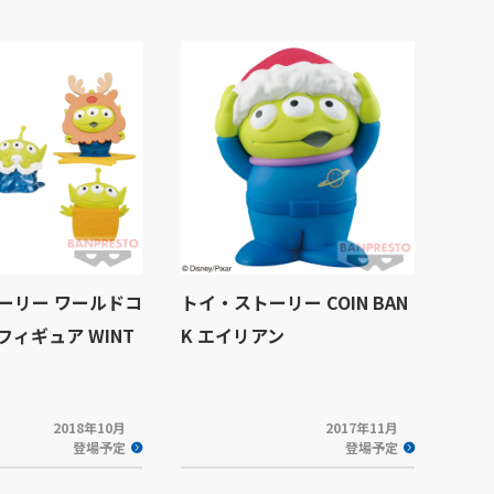
ーリー ワールドコ
トイ・ストーリー COIN BAN
ィギュア WINT
K エイリアン
2018年10月
2017年11月
登場予定
登場予定