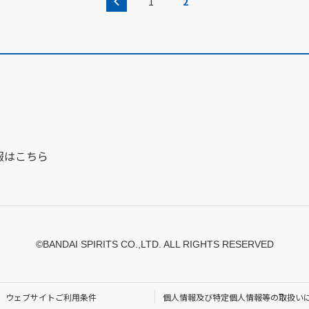
1
2
報はこちら
©BANDAI SPIRITS CO.,LTD. ALL RIGHTS RESERVED
ウェブサイトご利用条件
個人情報及び特定個人情報等の取扱い