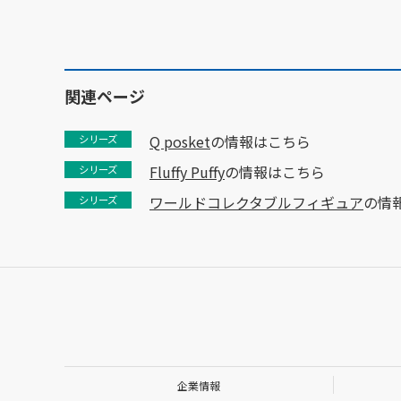
関連ページ
Q posket
の情報はこちら
シリーズ
Fluffy Puffy
の情報はこちら
シリーズ
ワールドコレクタブルフィギュア
の情
シリーズ
企業情報