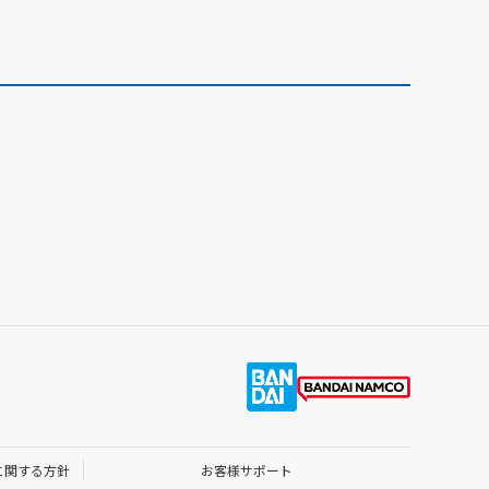
に関する方針
お客様サポート