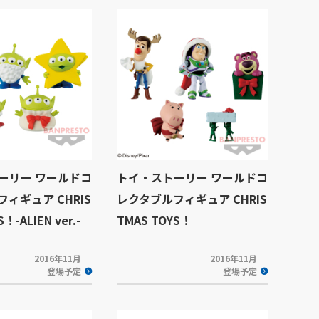
ーリー ワールドコ
トイ・ストーリー ワールドコ
ィギュア CHRIS
レクタブルフィギュア CHRIS
！-ALIEN ver.-
TMAS TOYS！
2016年11月
2016年11月
登場予定
登場予定