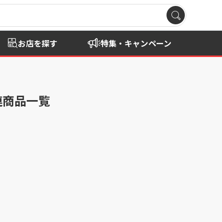
お店を探す
特集・キャンペーン
連商品一覧