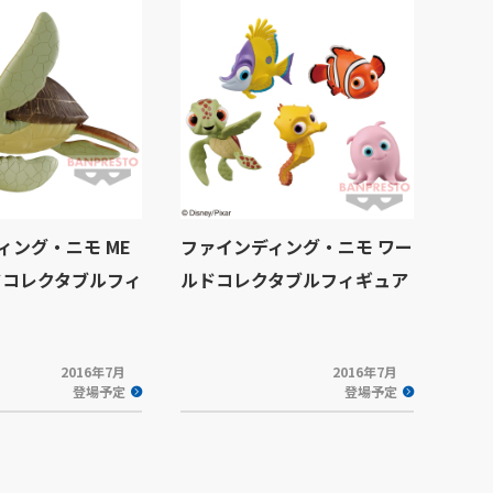
ィング・ニモ ME
ファインディング・ニモ ワー
ドコレクタブルフィ
ルドコレクタブルフィギュア
2016年7月
2016年7月
登場予定
登場予定