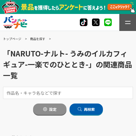
トップページ
商品を探す
「NARUTO-ナルト- うみのイルカフィ
ギュア-一楽でのひととき-」の関連商品
一覧
設定
再検索