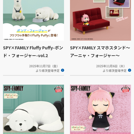
SPY×FAMILY Fluffy Puffy-ボン
SPY×FAMILY スマホスタンド～
ド・フォージャー-vol.2
アーニャ・フォージャー～
2025年11月7日（金）
2025年11月6日（木）
より順次登場予定
より順次登場予定