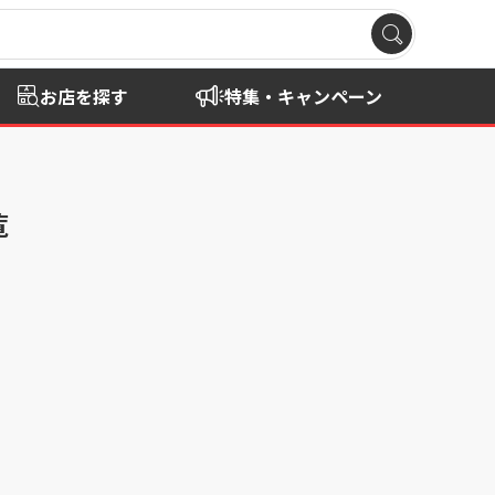
お店を探す
特集・キャンペーン
覧