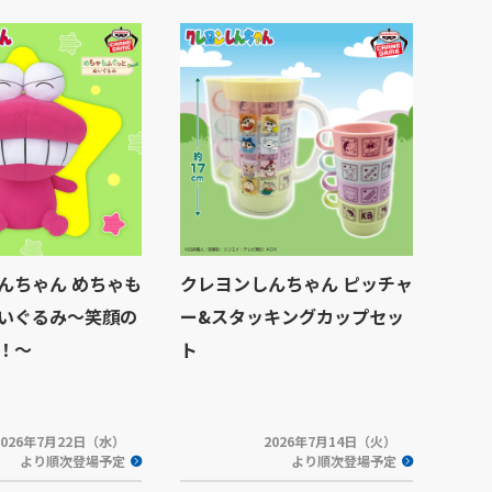
んちゃん めちゃも
クレヨンしんちゃん ピッチャ
いぐるみ～笑顔の
ー&スタッキングカップセッ
！～
ト
2026年7月22日（水）
2026年7月14日（火）
より順次登場予定
より順次登場予定