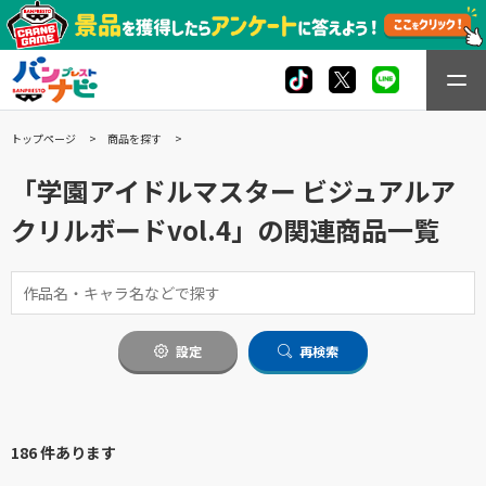
トップページ
商品を探す
「学園アイドルマスター ビジュアルア
クリルボードvol.4」の関連商品一覧
設定
再検索
186 件あります