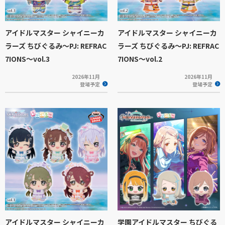
アイドルマスター シャイニーカ
アイドルマスター シャイニーカ
ラーズ ちびぐるみ～PJ: REFRAC
ラーズ ちびぐるみ～PJ: REFRAC
7IONS～vol.3
7IONS～vol.2
2026年11月
2026年11月
登場予定
登場予定
アイドルマスター シャイニーカ
学園アイドルマスター ちびぐる