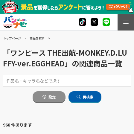
トップページ
商品を探す
「ワンピース THE出航-MONKEY.D.LU
FFY-ver.EGGHEAD」の関連商品一覧
設定
再検索
968 件あります