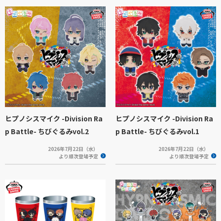
ヒプノシスマイク -Division Ra
ヒプノシスマイク -Division Ra
p Battle- ちびぐるみvol.2
p Battle- ちびぐるみvol.1
2026年7月22日（水）
2026年7月22日（水）
より順次登場予定
より順次登場予定