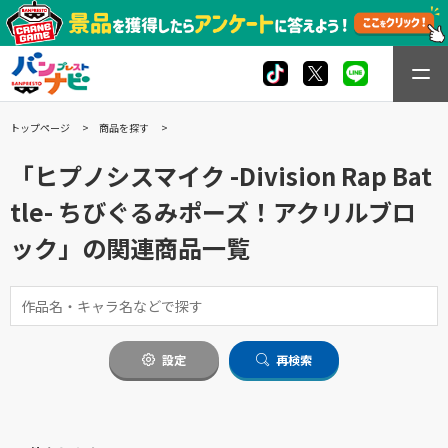
トップページ
商品を探す
「ヒプノシスマイク -Division Rap Bat
tle- ちびぐるみポーズ！アクリルブロ
ック」の関連商品一覧
設定
再検索