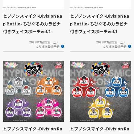
ヒプノシスマイク -Division Ra
ヒプノシスマイク -Division Ra
p Battle- ちびぐるみカラビナ
p Battle- ちびぐるみカラビナ
付きフェイスポーチvol.2
付きフェイスポーチvol.1
2025年2月22日（土）
2025年2月22日（土）
より順次登場予定
より順次登場予定
ヒプノシスマイク -Division Ra
ヒプノシスマイク -Division Ra