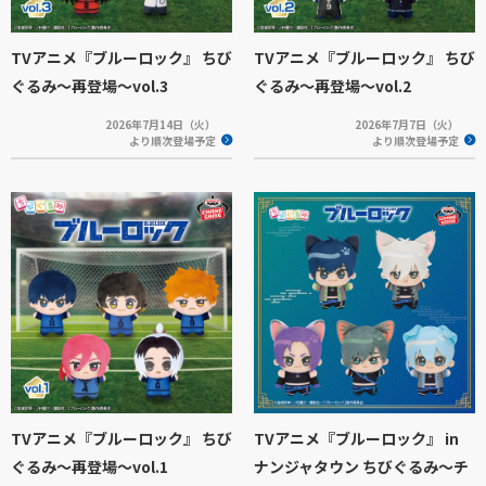
TVアニメ『ブルーロック』 ちび
TVアニメ『ブルーロック』 ちび
ぐるみ～再登場～vol.3
ぐるみ～再登場～vol.2
2026年7月14日（火）
2026年7月7日（火）
より順次登場予定
より順次登場予定
TVアニメ『ブルーロック』 ちび
TVアニメ『ブルーロック』 in
ぐるみ～再登場～vol.1
ナンジャタウン ちびぐるみ～チ