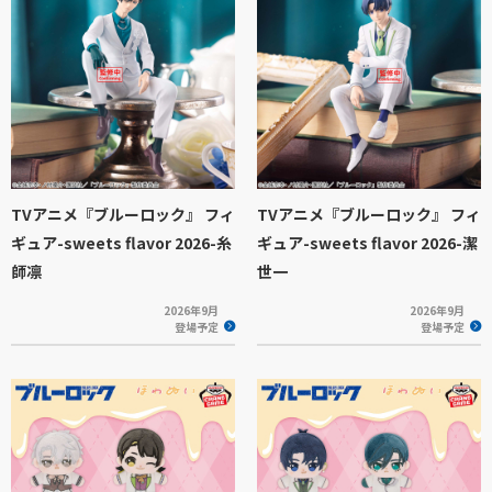
TVアニメ『ブルーロック』 フィ
TVアニメ『ブルーロック』 フィ
ギュア-sweets flavor 2026-糸
ギュア-sweets flavor 2026-潔
師凛
世一
2026年9月
2026年9月
登場予定
登場予定