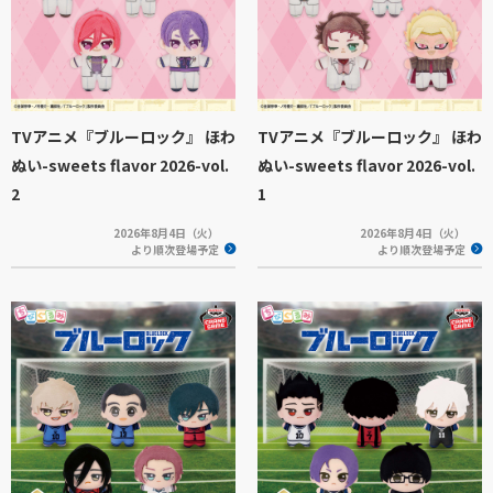
TVアニメ『ブルーロック』 ほわ
TVアニメ『ブルーロック』 ほわ
ぬい-sweets flavor 2026-vol.
ぬい-sweets flavor 2026-vol.
2
1
2026年8月4日（火）
2026年8月4日（火）
より順次登場予定
より順次登場予定