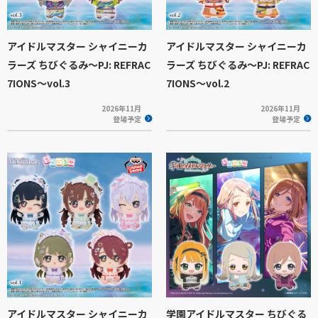
アイドルマスター シャイニーカ
アイドルマスター シャイニーカ
ラーズ ちびぐるみ～PJ: REFRAC
ラーズ ちびぐるみ～PJ: REFRAC
7IONS～vol.3
7IONS～vol.2
2026年11月
2026年11月
登場予定
登場予定
アイドルマスター シャイニーカ
学園アイドルマスター ちびぐる