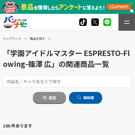
トップページ
商品を探す
「学園アイドルマスター ESPRESTO-Fl
owing-篠澤 広」の関連商品一覧
設定
再検索
186 件あります