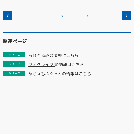
…
1
2
7
関連ページ
ちびぐるみ
の情報はこちら
シリーズ
フィグライフ!
の情報はこちら
シリーズ
めちゃもふぐっと
の情報はこちら
シリーズ