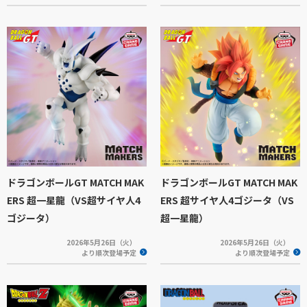
ドラゴンボールGT MATCH MAK
ドラゴンボールGT MATCH MAK
ERS 超一星龍（VS超サイヤ人4
ERS 超サイヤ人4ゴジータ（VS
ゴジータ）
超一星龍）
2026年5月26日（火）
2026年5月26日（火）
より順次登場予定
より順次登場予定