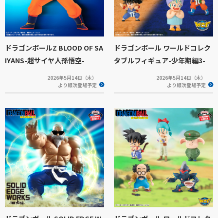
ドラゴンボールZ BLOOD OF SA
ドラゴンボール ワールドコレク
IYANS-超サイヤ人孫悟空-
タブルフィギュア-少年期編3-
2026年5月14日（木）
2026年5月14日（木）
より順次登場予定
より順次登場予定