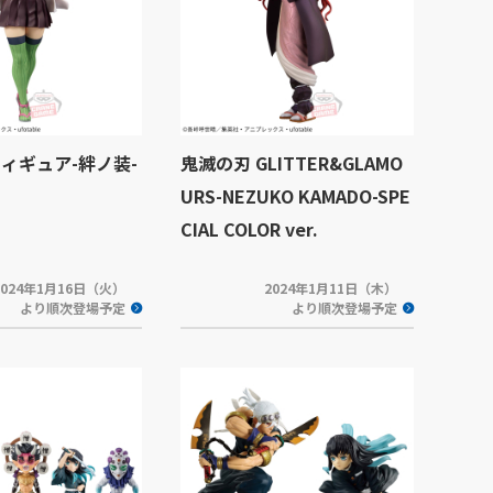
フィギュア-絆ノ装-
鬼滅の刃 GLITTER&GLAMO
URS-NEZUKO KAMADO-SPE
CIAL COLOR ver.
2024年1月16日（火）
2024年1月11日（木）
より順次登場予定
より順次登場予定