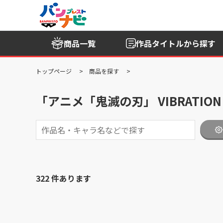
商品一覧
作品タイトル
から探す
トップページ
商品を探す
「アニメ「鬼滅の刃」 VIBRATION
322 件あります