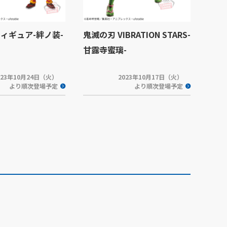
フィギュア-絆ノ装-
鬼滅の刃 VIBRATION STARS-
甘露寺蜜璃-
023年10月24日（火）
2023年10月17日（火）
より順次登場予定
より順次登場予定