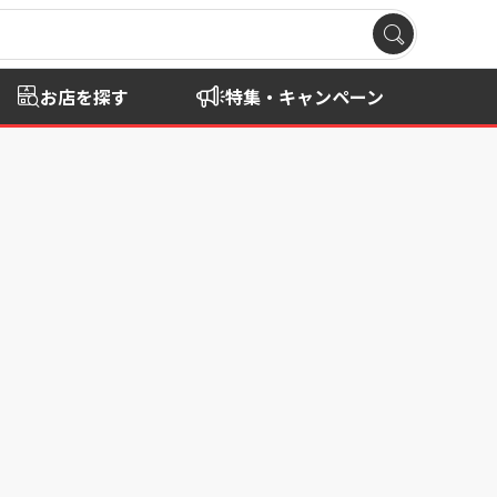
お店を探す
特集・キャンペーン