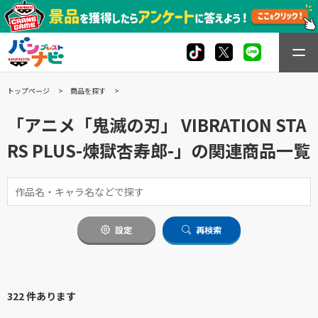
トップページ
商品を探す
「アニメ「鬼滅の刃」 VIBRATION STA
RS PLUS-煉獄杏寿郎-」の関連商品一覧
設定
再検索
322 件あります