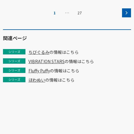
…
1
27
関連ページ
ちびぐるみ
の情報はこちら
シリーズ
VIBRATION STARS
の情報はこちら
シリーズ
Fluffy Puffy
の情報はこちら
シリーズ
ほわぬい
の情報はこちら
シリーズ