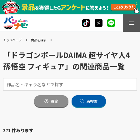
トップページ
商品を探す
「ドラゴンボールDAIMA 超サイヤ人4
孫悟空 フィギュア」の関連商品一覧
設定
再検索
371 件あります