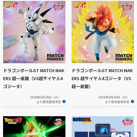
ドラゴンボールGT MATCH MAK
ドラゴンボールGT MATCH MAK
ERS 超一星龍（VS超サイヤ人4
ERS 超サイヤ人4ゴジータ（VS
ゴジータ）
超一星龍）
2026年5月26日（火）
2026年5月26日（火）
より順次登場予定
より順次登場予定