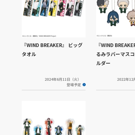
『WIND BREAKER』 ビッグ
『WIND BREAK
タオル
るみラバーマスコ
ルダー
2024年6月11日（火）
2022年1
登場予定