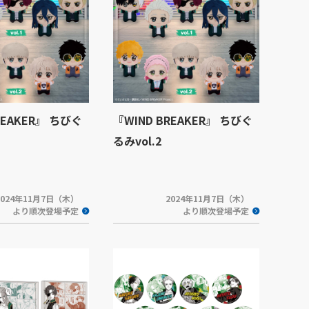
REAKER』 ちびぐ
『WIND BREAKER』 ちびぐ
るみvol.2
2024年11月7日（木）
2024年11月7日（木）
より順次登場予定
より順次登場予定