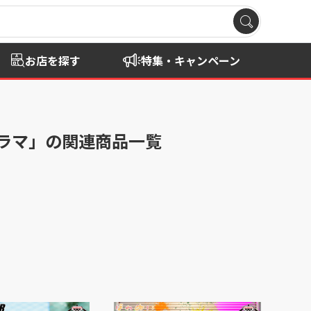
お店を探す
特集・キャンペーン
ジオラマ」の関連商品一覧