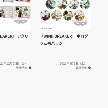
REAKER』 アクリ
『WIND BREAKER』 ホログ
ラム缶バッジ
022年12月23日（金）
2022年8月5日（金）
登場予定
登場予定