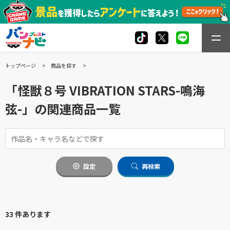
トップページ
商品を探す
「怪獣８号 VIBRATION STARS-鳴海
弦-」の関連商品一覧
設定
再検索
33 件あります