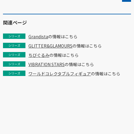
関連ページ
Grandista
の情報はこちら
シリーズ
GLITTER&GLAMOURS
の情報はこちら
シリーズ
ちびぐるみ
の情報はこちら
シリーズ
VIBRATION STARS
の情報はこちら
シリーズ
ワールドコレクタブルフィギュア
の情報はこちら
シリーズ