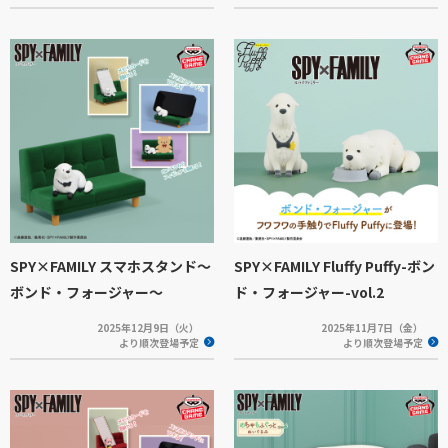
SPY×FAMILY スマホスタンド～
SPY×FAMILY Fluffy Puffy-ボン
ボンド・フォージャー～
ド・フォージャー-vol.2
2025年12月9日（火）
2025年11月7日（金）
より順次登場予定
より順次登場予定