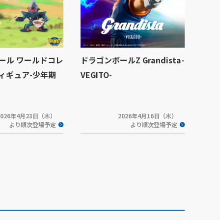
ール ワールドコレ
ドラゴンボールZ Grandista-
ィギュア-少年期
VEGITO-
2026年4月23日（木）
2026年4月16日（木）
より順次登場予定
より順次登場予定