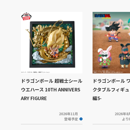
ドラゴンボール 超戦士シール
ドラゴンボール 
ウエハース 10TH ANNIVERS
クタブルフィギュ
ARY FIGURE
編5-
2026年11月
2026年
登場予定
より