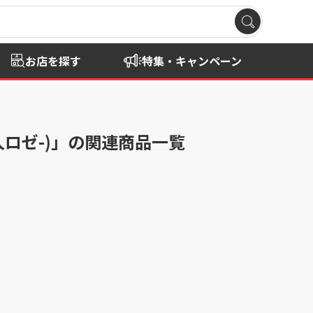
お店を探す
特集・キャンペーン
ヤ人ロゼ-)」の関連商品一覧