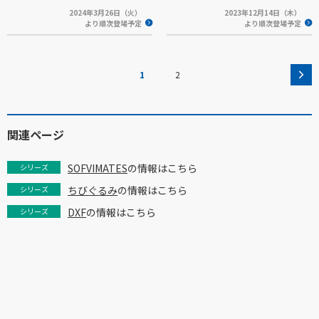
2024年3月26日（火）
2023年12月14日（木）
より順次登場予定
より順次登場予定
1
2
関連ページ
SOFVIMATES
の情報はこちら
シリーズ
ちびぐるみ
の情報はこちら
シリーズ
DXF
の情報はこちら
シリーズ