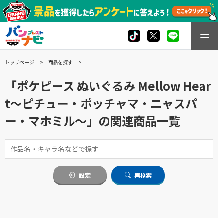
トップページ
商品を探す
「ポケピース ぬいぐるみ Mellow Hear
t～ピチュー・ポッチャマ・ニャスパ
ー・マホミル～」の関連商品一覧
設定
再検索