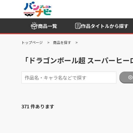
商品一覧
作品タイトル
から探す
トップページ
商品を探す
「ドラゴンボール超 スーパーヒー
371 件あります