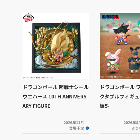
ドラゴンボール 超戦士シール
ドラゴンボール 
ウエハース 10TH ANNIVERS
クタブルフィギュ
ARY FIGURE
編5-
2026年11月
2026年
登場予定
より