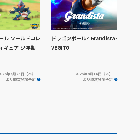
ール ワールドコレ
ドラゴンボールZ Grandista-
ィギュア-少年期
VEGITO-
2026年4月23日（木）
2026年4月16日（木）
より順次登場予定
より順次登場予定