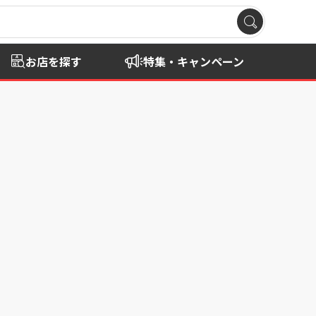
お店を探す
特集・キャンペーン