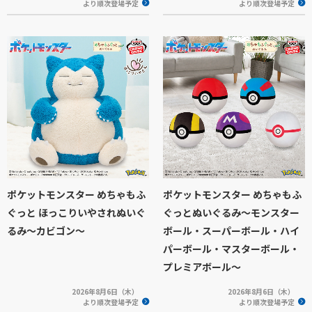
より順次登場予定
より順次登場予定
ポケットモンスター めちゃもふ
ポケットモンスター めちゃもふ
ぐっと ほっこりいやされぬいぐ
ぐっとぬいぐるみ～モンスター
るみ～カビゴン～
ボール・スーパーボール・ハイ
パーボール・マスターボール・
プレミアボール～
2026年8月6日（木）
2026年8月6日（木）
より順次登場予定
より順次登場予定