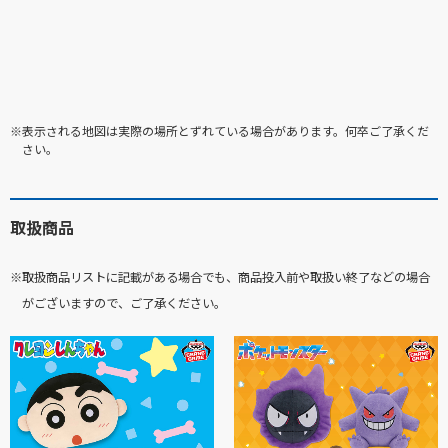
※表示される地図は実際の場所とずれている場合があります。何卒ご了承くだ
さい。
取扱商品
※取扱商品リストに記載がある場合でも、商品投入前や取扱い終了などの場合
がございますので、ご了承ください。