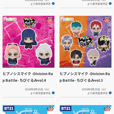
より順次登場予定
より順次登場予定
ヒプノシスマイク -Division Ra
ヒプノシスマイク -Division Ra
p Battle- ちびぐるみvol.4
p Battle- ちびぐるみvol.3
2026年8月25日（火）
2026年8月25日（火）
より順次登場予定
より順次登場予定