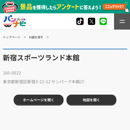
トップページ
お店を探す
新宿スポーツランド本館
160-0022
東京都新宿区新宿3-22-12 サンパーク本館1F
ホームページを開く
地図を開く