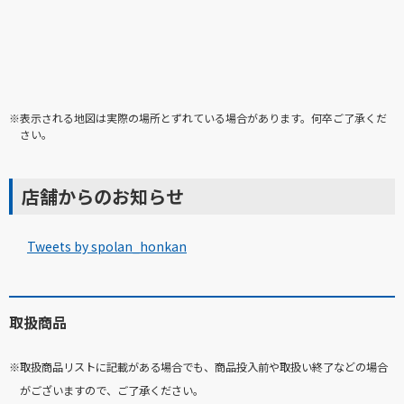
※表示される地図は実際の場所とずれている場合があります。何卒ご了承くだ
さい。
店舗からのお知らせ
Tweets by spolan_honkan
取扱商品
※取扱商品リストに記載がある場合でも、商品投入前や取扱い終了などの場合
がございますので、ご了承ください。