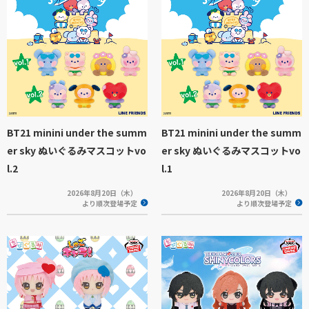
BT21 minini under the summ
BT21 minini under the summ
er sky ぬいぐるみマスコットvo
er sky ぬいぐるみマスコットvo
l.2
l.1
2026年8月20日（木）
2026年8月20日（木）
より順次登場予定
より順次登場予定