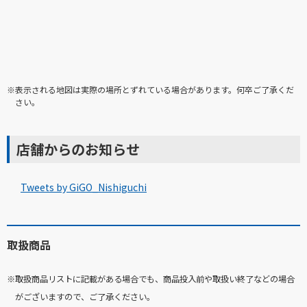
※表示される地図は実際の場所とずれている場合があります。何卒ご了承くだ
さい。
店舗からのお知らせ
Tweets by GiGO_Nishiguchi
取扱商品
※取扱商品リストに記載がある場合でも、商品投入前や取扱い終了などの場合
がございますので、ご了承ください。