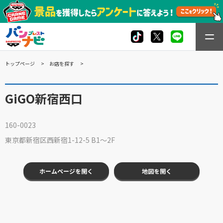
トップページ
お店を探す
GiGO新宿西口
160-0023
東京都新宿区西新宿1-12-5 B1～2F
ホームページを開く
地図を開く