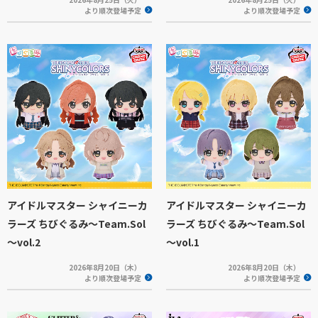
より順次登場予定
より順次登場予定
アイドルマスター シャイニーカ
アイドルマスター シャイニーカ
ラーズ ちびぐるみ～Team.Sol
ラーズ ちびぐるみ～Team.Sol
～vol.2
～vol.1
2026年8月20日（木）
2026年8月20日（木）
より順次登場予定
より順次登場予定