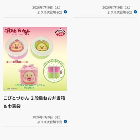
2026年7月9日（木）
2026年7月9日（木）
より順次登場予定
より順次登場予定
こびとづかん ２段重ねお弁当箱
＆巾着袋
2026年7月9日（木）
より順次登場予定