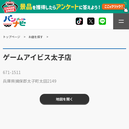
トップページ
お店を探す
ゲームアイビス太子店
671-1511
兵庫県揖保郡太子町太田2149
地図を開く