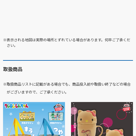
※表示される地図は実際の場所とずれている場合があります。何卒ご了承くだ
さい。
取扱商品
※取扱商品リストに記載がある場合でも、商品投入前や取扱い終了などの場合
がございますので、ご了承ください。