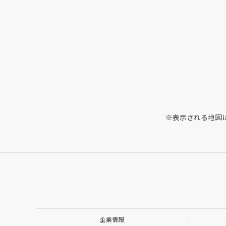
※表示される地図
企業情報