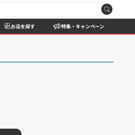
お店を探す
特集・キャンペーン