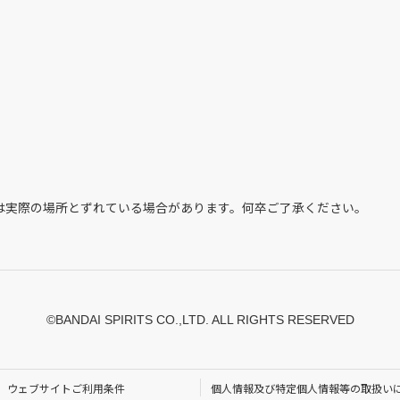
は実際の場所とずれている場合があります。何卒ご了承ください。
©BANDAI SPIRITS CO.,LTD. ALL RIGHTS RESERVED
ウェブサイトご利用条件
個人情報及び特定個人情報等の取扱い