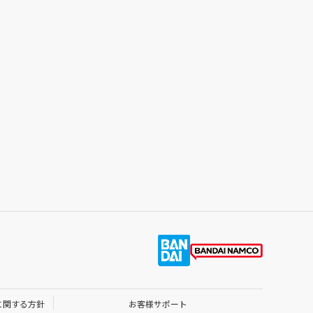
に関する方針
お客様サポート