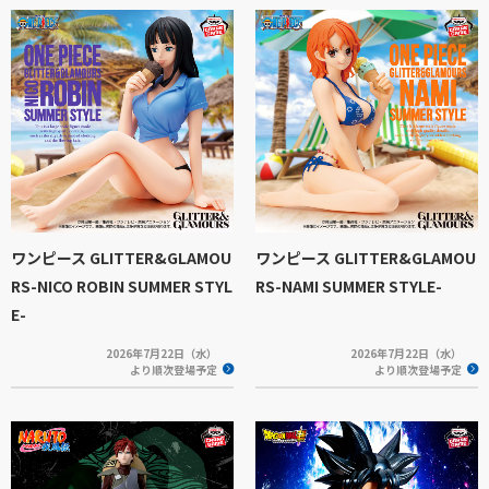
ワンピース GLITTER&GLAMOU
ワンピース GLITTER&GLAMOU
RS-NICO ROBIN SUMMER STYL
RS-NAMI SUMMER STYLE-
E-
2026年7月22日（水）
2026年7月22日（水）
より順次登場予定
より順次登場予定