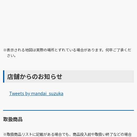
※表示される地図は実際の場所とずれている場合があります。何卒ご了承くだ
さい。
店舗からのお知らせ
Tweets by mandai_suzuka
取扱商品
※取扱商品リストに記載がある場合でも、商品投入前や取扱い終了などの場合