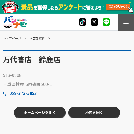
トップページ
お店を探す
万代書店 鈴鹿店
513-0808
三重県鈴鹿市西篠町500-1
059-373-5053
ホームページを開く
地図を開く