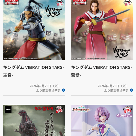
キングダム VIBRATION STARS-
キングダム VIBRATION STARS-
王賁-
蒙恬-
2026年7月28日（火）
2026年7月28日（火）
より順次登場予定
より順次登場予定