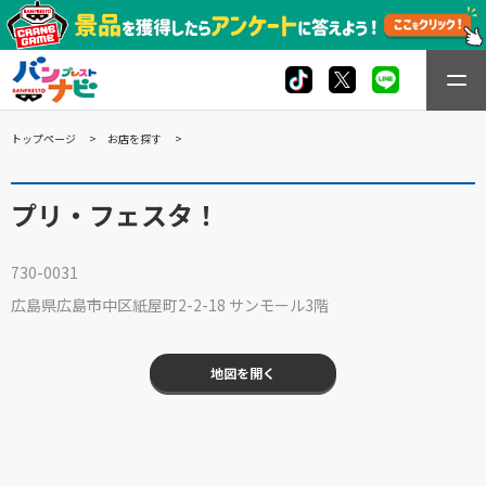
トップページ
お店を探す
プリ・フェスタ！
730-0031
広島県広島市中区紙屋町2-2-18 サンモール3階
地図を開く