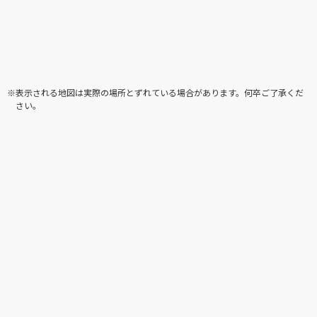
※表示される地図は実際の場所とずれている場合があります。何卒ご了承くだ
さい。