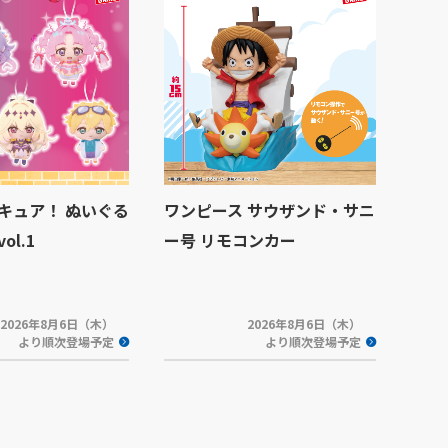
キュア！ ぬいぐる
ワンピース サウザンド・サニ
l.1
ー号 リモコンカー
2026年8月6日（木）
2026年8月6日（木）
より順次登場予定
より順次登場予定