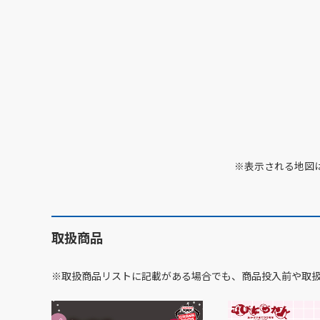
※表示される地図
取扱商品
※取扱商品リストに記載がある場合でも、商品投入前や取