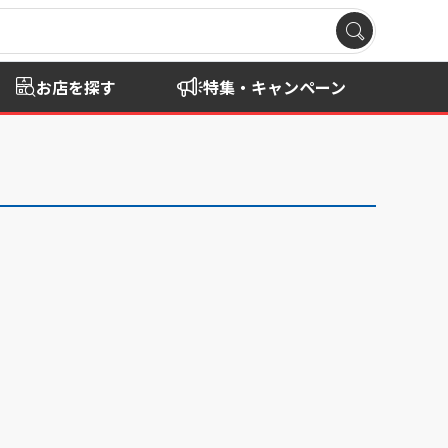
お店を探す
特集・キャンペーン