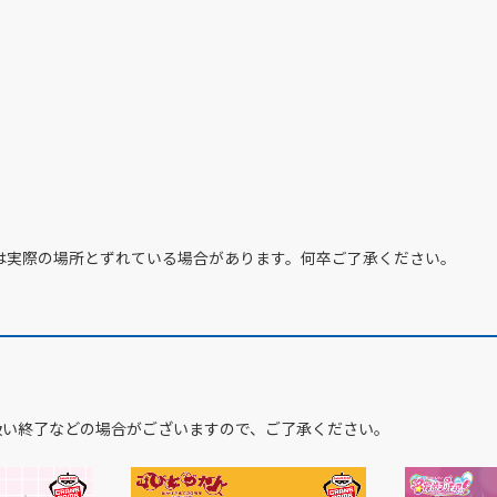
は実際の場所とずれている場合があります。何卒ご了承ください。
扱い終了などの場合がございますので、ご了承ください。