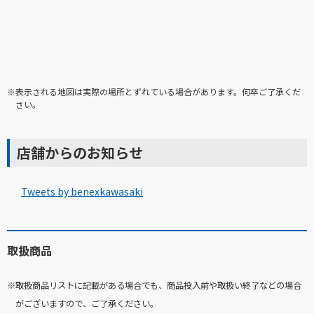
※表示される地図は実際の場所とずれている場合があります。何卒ご了承くだ
さい。
店舗からのお知らせ
Tweets by benexkawasaki
取扱商品
※取扱商品リストに記載がある場合でも、商品投入前や取扱い終了などの場合
がございますので、ご了承ください。