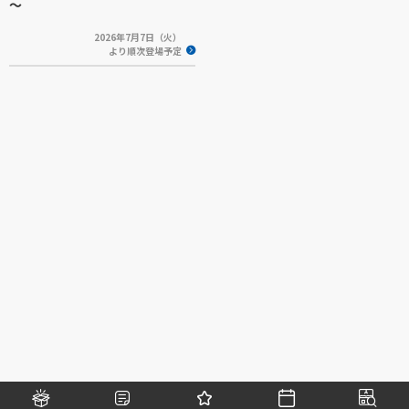
～
2026年7月7日（火）
より順次登場予定