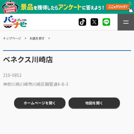
トップページ
お店を探す
ベネクス川崎店
210-0852
神奈川県川崎市川崎区鋼管通4-8-3
ホームページを開く
地図を開く