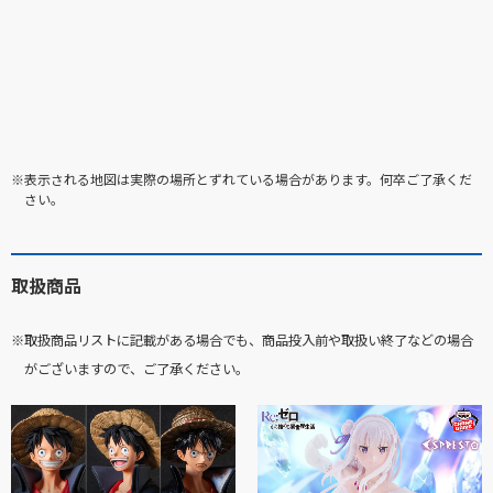
※表示される地図は実際の場所とずれている場合があります。何卒ご了承くだ
さい。
取扱商品
※取扱商品リストに記載がある場合でも、商品投入前や取扱い終了などの場合
がございますので、ご了承ください。