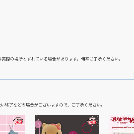
は実際の場所とずれている場合があります。何卒ご了承ください。
扱い終了などの場合がございますので、ご了承ください。