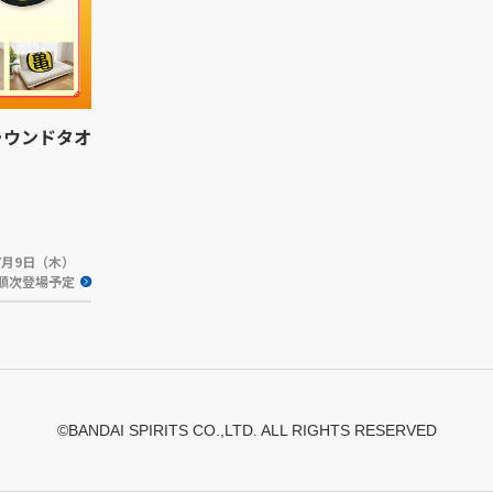
ラウンドタオ
年7月9日（木）
順次登場予定
©BANDAI SPIRITS CO.,LTD. ALL RIGHTS RESERVED