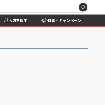
お店を探す
特集・キャンペーン