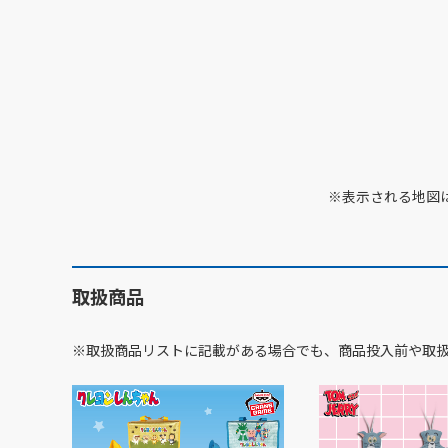
※表示される地図
取扱商品
※取扱商品リストに記載がある場合でも、商品投入前や取