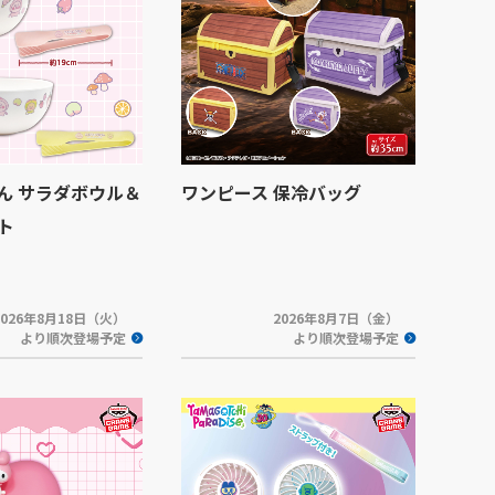
ん サラダボウル＆
ワンピース 保冷バッグ
ト
2026年8月18日（火）
2026年8月7日（金）
より順次登場予定
より順次登場予定