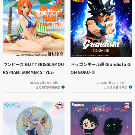
ワンピース GLITTER&GLAMOU
ドラゴンボール超 Grandista-S
RS-NAMI SUMMER STYLE-
ON GOKU-Ⅲ
2026年7月22日（水）
2026年7月22日（水）
より順次登場予定
より順次登場予定