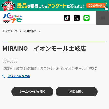
トップページ
お店を探す
MIRAINO イオンモール土岐店
509-5122
岐阜県土岐市土岐津町土岐口1372 番地1 イオンモール土岐2階
0572-56-5256
ホームページを開く
地図を開く