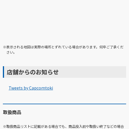
※表示される地図は実際の場所とずれている場合があります。何卒ご了承くだ
さい。
店舗からのお知らせ
Tweets by Capcomtoki
取扱商品
※取扱商品リストに記載がある場合でも、商品投入前や取扱い終了などの場合