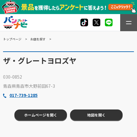
トップページ
お店を探す
ザ・グレートヨロズヤ
030-0852
青森県青森市大野前田67-3
017-739-1285
ホームページを開く
地図を開く