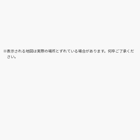
※表示される地図は実際の場所とずれている場合があります。何卒ご了承くだ
さい。