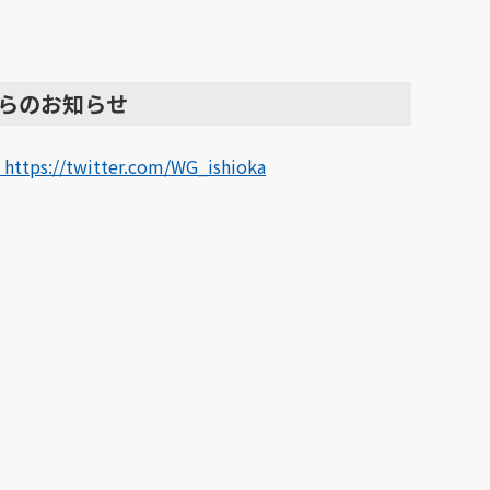
らのお知らせ
 https://twitter.com/WG_ishioka