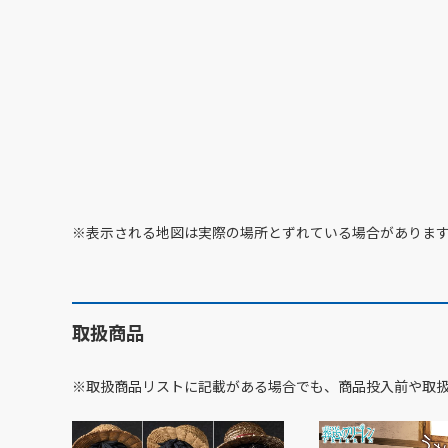
※表示される地図は実際の場所とずれている場合がありま
取扱商品
※取扱商品リストに記載がある場合でも、商品投入前や取