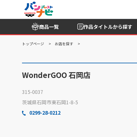
商品一覧
作品タイトル
から探す
トップページ
お店を探す
WonderGOO 石岡店
315-0037
茨城県石岡市東石岡1-8-5
0299-28-0212