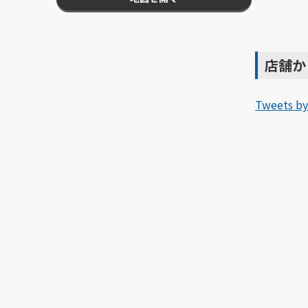
店舗か
Tweets by