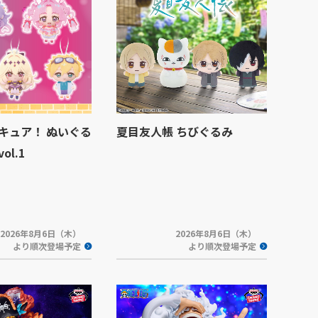
キュア！ ぬいぐる
夏目友人帳 ちびぐるみ
l.1
2026年8月6日（木）
2026年8月6日（木）
より順次登場予定
より順次登場予定