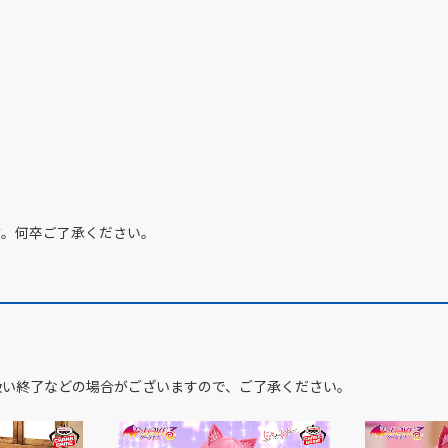
す。何卒ご了承ください。
扱い終了などの場合がございますので、ご了承ください。