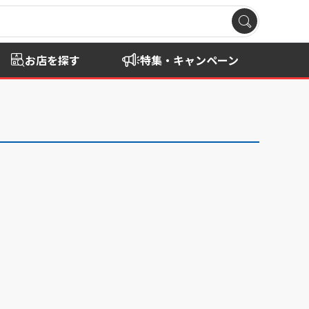
お店を探す
特集・キャンペーン