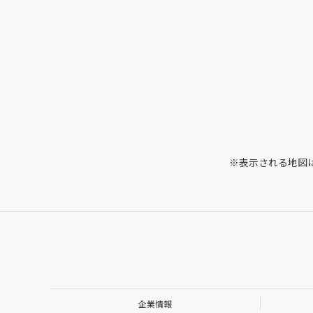
※表示される地図
企業情報