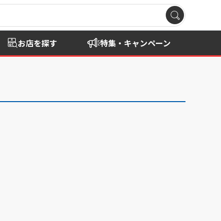
お店を探す
特集・キャンペーン