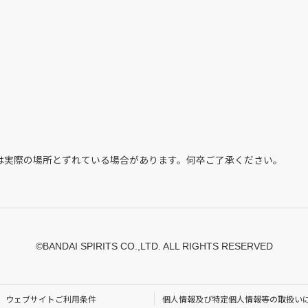
は実際の場所とずれている場合があります。何卒ご了承ください。
©BANDAI SPIRITS CO.,LTD. ALL RIGHTS RESERVED
ウェブサイトご利用条件
個人情報及び特定個人情報等の取扱い