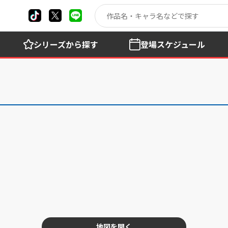
シリーズ
から探す
登場
スケジュール
地図を開く