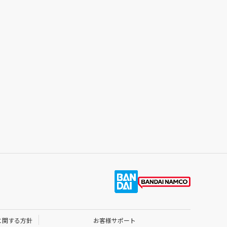
に関する方針
お客様サポート