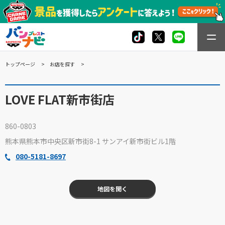
トップページ
お店を探す
LOVE FLAT新市街店
860-0803
熊本県熊本市中央区新市街8-1 サンアイ新市街ビル1階
080-5181-8697
地図を開く