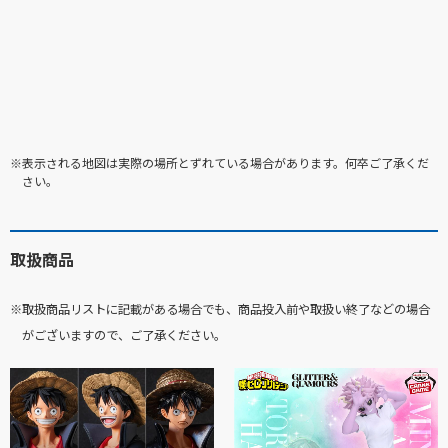
※表示される地図は実際の場所とずれている場合があります。何卒ご了承くだ
さい。
取扱商品
※取扱商品リストに記載がある場合でも、商品投入前や取扱い終了などの場合
がございますので、ご了承ください。