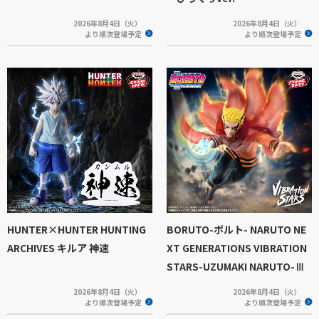
2026年8月4日（火）
2026年8月4日（火）
より順次登場予定
より順次登場予定
HUNTER×HUNTER HUNTING
BORUTO-ボルト- NARUTO NE
ARCHIVES キルア 神速
XT GENERATIONS VIBRATION
STARS-UZUMAKI NARUTO-Ⅲ
2026年8月4日（火）
2026年8月4日（火）
より順次登場予定
より順次登場予定