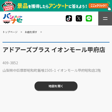
トップページ
お店を探す
アドアーズプラス イオンモール甲府店
409-3852
山梨県中巨摩郡昭和町飯喰1505-1 イオンモール甲府昭和店2階
地図を開く