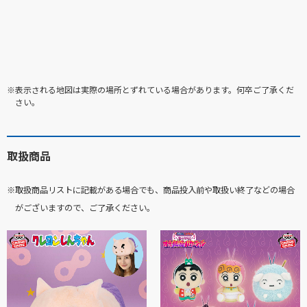
※表示される地図は実際の場所とずれている場合があります。何卒ご了承くだ
さい。
取扱商品
※取扱商品リストに記載がある場合でも、商品投入前や取扱い終了などの場合
がございますので、ご了承ください。