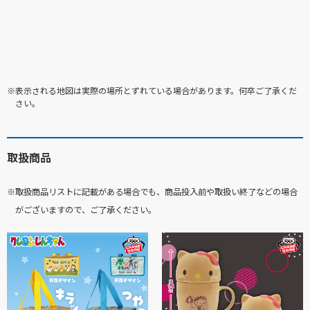
※表示される地図は実際の場所とずれている場合があります。何卒ご了承くだ
さい。
取扱商品
※取扱商品リストに記載がある場合でも、商品投入前や取扱い終了などの場合
がございますので、ご了承ください。