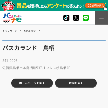
トップページ
お店を探す
パスカランド 鳥栖
841-0026
佐賀県鳥栖市本鳥栖町537-1 フレスポ鳥栖2F
ホームページを開く
地図を開く