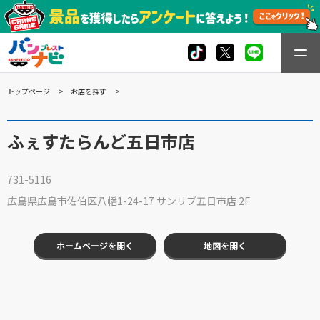
トップページ
お店を探す
ふぇすたらんど五日市店
731-5116
広島県広島市佐伯区八幡1-24-17 サンリブ五日市店 2F
ホームページを開く
地図を開く