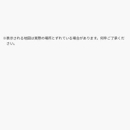
※表示される地図は実際の場所とずれている場合があります。何卒ご了承くだ
さい。