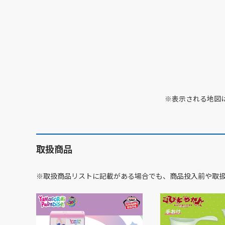
※表示される地図
取扱商品
※取扱商品リストに記載がある場合でも、商品投入前や取