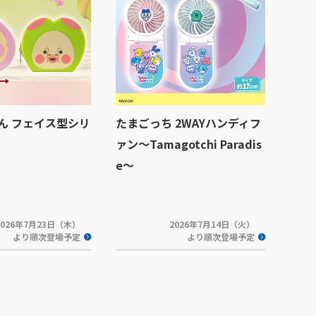
ん フェイス型シリ
たまごっち 2WAYハンディフ
ァン～Tamagotchi Paradis
e～
2026年7月23日（木）
2026年7月14日（火）
より順次登場予定
より順次登場予定