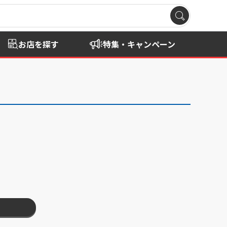
お店を探す
特集・キャンペーン