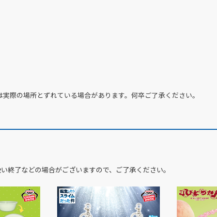
は実際の場所とずれている場合があります。何卒ご了承ください。
扱い終了などの場合がございますので、ご了承ください。