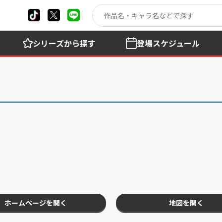
シリーズ
から探す
登場
スケジュール
ホームページを開く
地図を開く