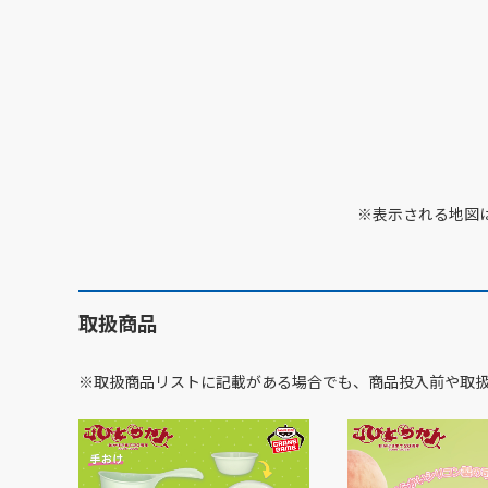
※表示される地図
取扱商品
※取扱商品リストに記載がある場合でも、商品投入前や取