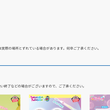
は実際の場所とずれている場合があります。何卒ご了承ください。
扱い終了などの場合がございますので、ご了承ください。