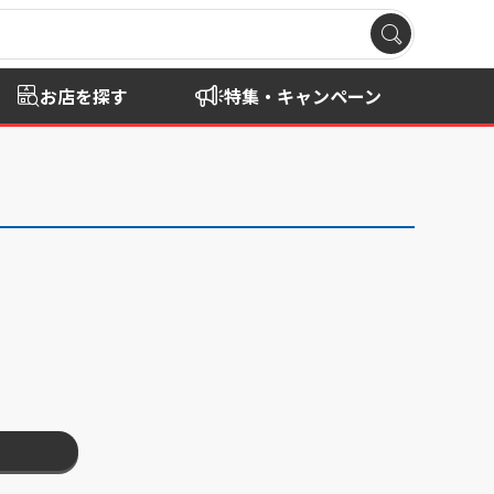
お店を探す
特集・キャンペーン