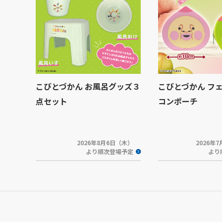
こびとづかん お風呂グッズ３
こびとづかん フ
点セット
コンポーチ
2026年8月6日（木）
2026年
より順次登場予定
より