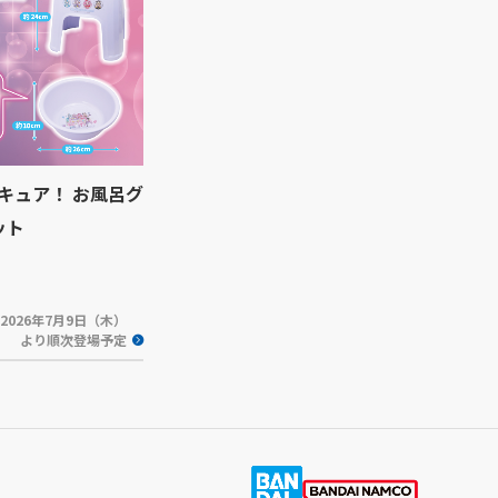
キュア！ お風呂グ
ット
2026年7月9日（木）
より順次登場予定