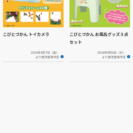
こびとづかん トイカメラ
こびとづかん お風呂グッズ３点
セット
2026年8月7日（金）
2026年8月6日（木）
より順次登場予定
より順次登場予定