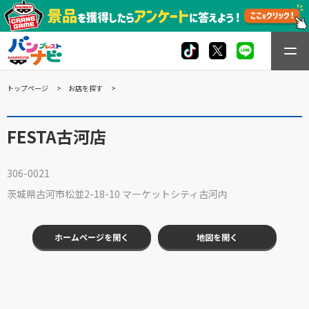
トップページ
お店を探す
FESTA古河店
306-0021
茨城県古河市松並2-18-10 マーケットシティ古河内
ホームページを開く
地図を開く