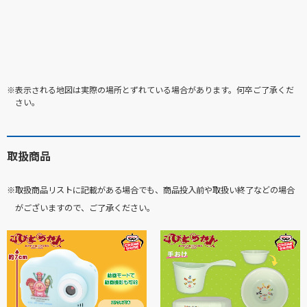
※表示される地図は実際の場所とずれている場合があります。何卒ご了承くだ
さい。
取扱商品
※取扱商品リストに記載がある場合でも、商品投入前や取扱い終了などの場合
がございますので、ご了承ください。