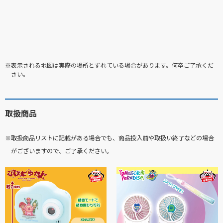
※表示される地図は実際の場所とずれている場合があります。何卒ご了承くだ
さい。
取扱商品
※取扱商品リストに記載がある場合でも、商品投入前や取扱い終了などの場合
がございますので、ご了承ください。