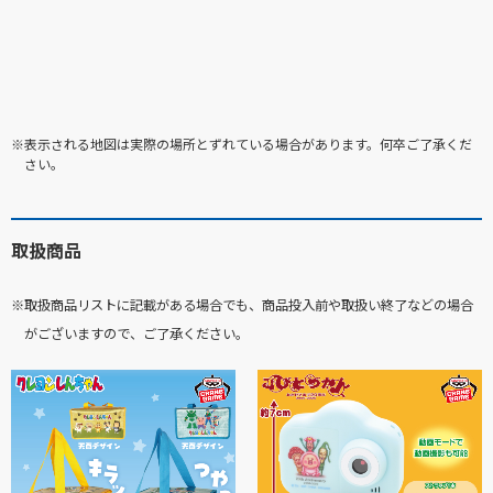
※表示される地図は実際の場所とずれている場合があります。何卒ご了承くだ
さい。
取扱商品
※取扱商品リストに記載がある場合でも、商品投入前や取扱い終了などの場合
がございますので、ご了承ください。