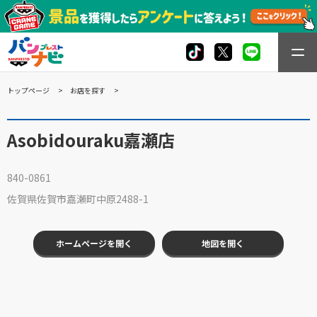
トップページ
お店を探す
Asobidouraku嘉瀬店
840-0861
佐賀県佐賀市嘉瀬町中原2488-1
ホームページを開く
地図を開く