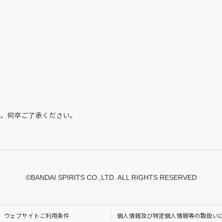
す。何卒ご了承ください。
©BANDAI SPIRITS CO.,LTD. ALL RIGHTS RESERVED
ウェブサイトご利用条件
個人情報及び特定個人情報等の取扱い