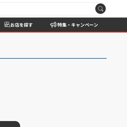
お店を探す
特集・キャンペーン