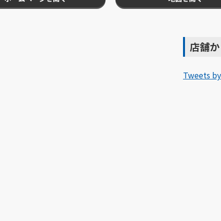
店舗か
Tweets by