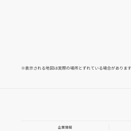
※表示される地図は実際の場所とずれている場合がありま
企業情報