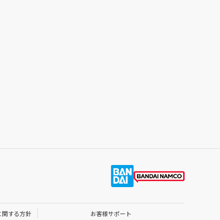
に関する方針
お客様サポート