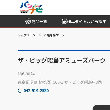
商品一覧
作品タイトル
から探す
トップページ
お店を探す
ザ・ビッグ昭島アミューズパーク
196-0024
東京都昭島市宮沢町500-1 ザ・ビッグ昭島店3階
042-519-2530