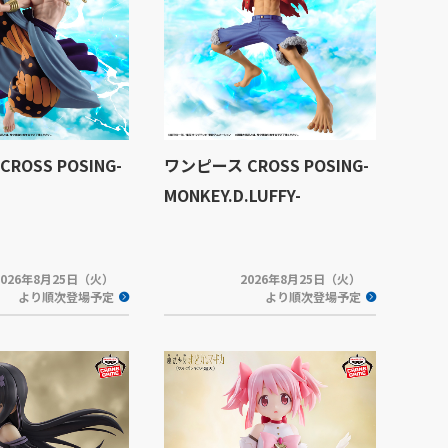
ROSS POSING-
ワンピース CROSS POSING-
MONKEY.D.LUFFY-
2026年8月25日（火）
2026年8月25日（火）
より順次登場予定
より順次登場予定