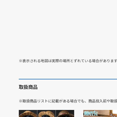
※表示される地図は実際の場所とずれている場合がありま
取扱商品
※取扱商品リストに記載がある場合でも、商品投入前や取