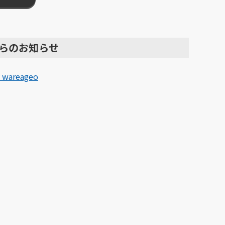
らのお知らせ
 wareageo