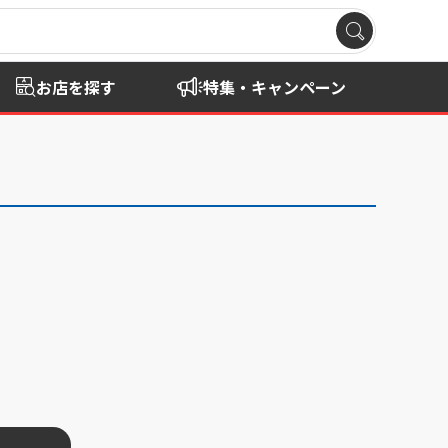
お店を探す
特集・キャンペーン