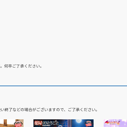
す。何卒ご了承ください。
扱い終了などの場合がございますので、ご了承ください。