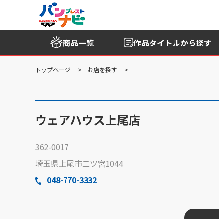
商品一覧
作品タイトル
から探す
トップページ
お店を探す
ウェアハウス上尾店
362-0017
埼玉県上尾市二ツ宮1044
048-770-3332