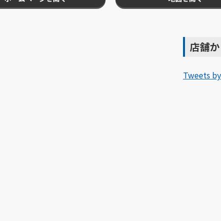
店舗か
Tweets by