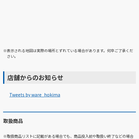
※表示される地図は実際の場所とずれている場合があります。何卒ご了承くだ
さい。
店舗からのお知らせ
Tweets by ware_hokima
取扱商品
※取扱商品リストに記載がある場合でも、商品投入前や取扱い終了などの場合