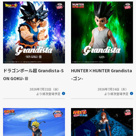
ドラゴンボール超 Grandista-S
HUNTER×HUNTER Grandista
ON GOKU-Ⅲ
-ゴン-
2026年7月22日（水）
2026年7月16日（木）
より順次登場予定
より順次登場予定