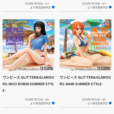
2026年7月28日（火）
2026年7月28日（火）
より順次登場予定
より順次登場予定
ワンピース GLITTER&GLAMOU
ワンピース GLITTER&GLAMOU
RS-NICO ROBIN SUMMER STYL
RS-NAMI SUMMER STYLE-
E-
2026年7月22日（水）
2026年7月22日（水）
より順次登場予定
より順次登場予定