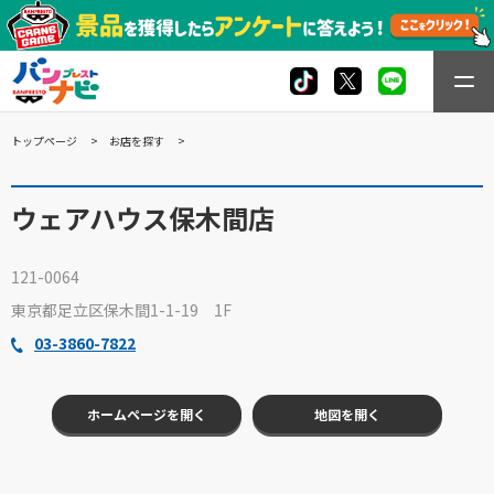
トップページ
お店を探す
ウェアハウス保木間店
121-0064
東京都足立区保木間1-1-19 1F
03-3860-7822
ホームページを開く
地図を開く