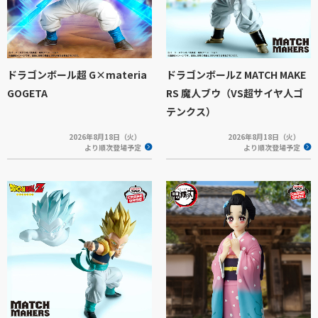
ドラゴンボール超 G×materia
ドラゴンボールZ MATCH MAKE
GOGETA
RS 魔人ブウ（VS超サイヤ人ゴ
テンクス）
2026年8月18日（火）
2026年8月18日（火）
より順次登場予定
より順次登場予定