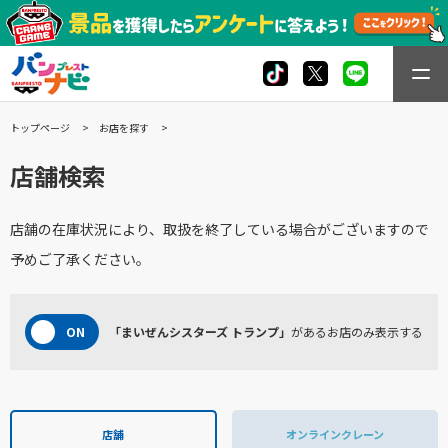
トップページ
お店を探す
店舗検索
店舗の在庫状況により、取扱を終了している場合がございますので
予めご了承ください。
「まいぜんシスターズ トランプ」
があるお店のみ表示する
店舗
オンラインクレーン