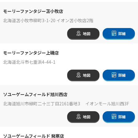
モーリーファンタジー苫小牧店
北海道苫小牧市柳町3-1-20 イオン苫小牧店2階
地図
詳細
モーリーファンタジー上磯店
北海道北斗市七重浜4-44-1
地図
詳細
ソユーゲームフィールド旭川西店
北海道旭川市緑町二十三丁目2161番地3 イオンモール旭川西3F
地図
詳細
ソユーゲームフィールド 発寒店