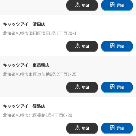
地図
詳細
キャッツアイ 清田店
北海道札幌市清田区清田1条1丁目20-1
地図
詳細
キャッツアイ 東苗穂店
北海道札幌市東区東苗穂6条2丁目1-25
地図
詳細
キャッツアイ 篠路店
北海道札幌市北区篠路1条4丁目6-30
地図
詳細