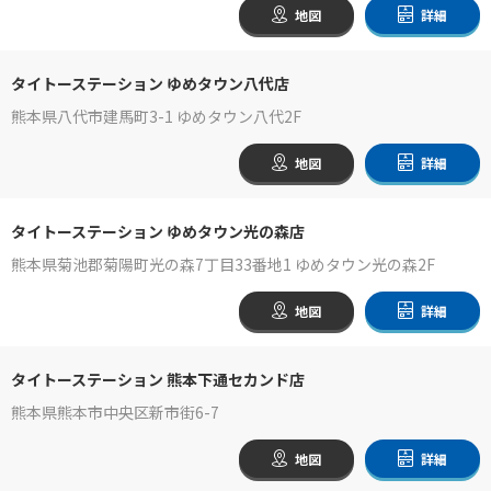
地図
詳細
タイトーステーション ゆめタウン八代店
熊本県八代市建馬町3-1 ゆめタウン八代2F
地図
詳細
タイトーステーション ゆめタウン光の森店
熊本県菊池郡菊陽町光の森7丁目33番地1 ゆめタウン光の森2F
地図
詳細
タイトーステーション 熊本下通セカンド店
熊本県熊本市中央区新市街6-7
地図
詳細