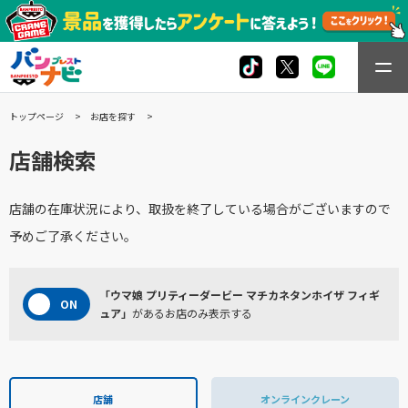
トップページ
お店を探す
店舗検索
店舗の在庫状況により、取扱を終了している場合がございますので
予めご了承ください。
「ウマ娘 プリティーダービー マチカネタンホイザ フィギ
ュア」
があるお店のみ表示する
店舗
オンラインクレーン